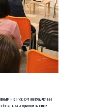
ивным
и в нужном направлении.
пообщаться и
сравнить свой