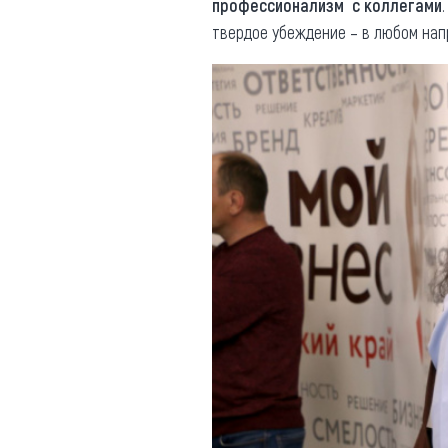
профессионализм с коллегами
твердое убеждение – в любом на