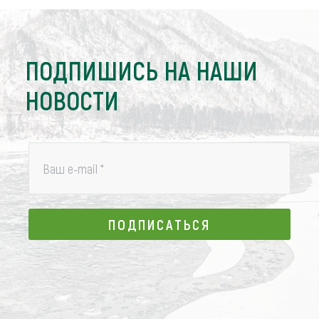
ПОДПИШИСЬ НА НАШИ
НОВОСТИ
Ваш e-mail
*
ПОДПИСАТЬСЯ
ПОДПИСАТЬСЯ