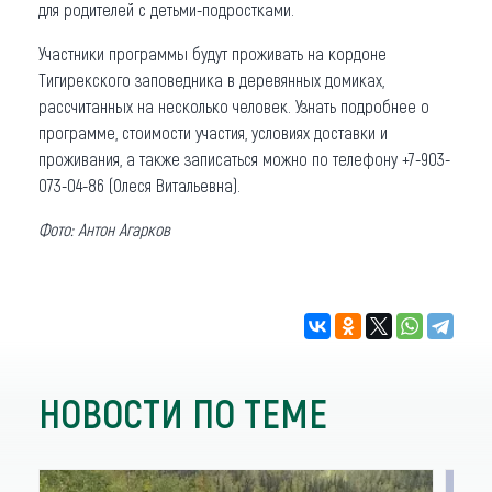
для родителей с детьми-подростками.
Участники программы будут проживать на кордоне
Тигирекского заповедника в деревянных домиках,
рассчитанных на несколько человек. Узнать подробнее о
программе, стоимости участия, условиях доставки и
проживания, а также записаться можно по телефону +7-903-
073-04-86 (Олеся Витальевна).
Фото: Антон Агарков
НОВОСТИ ПО ТЕМЕ