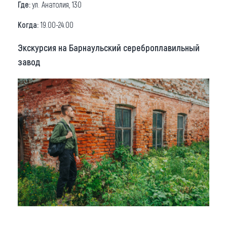
Где:
ул. Анатолия, 130
Когда:
19.00-24.00
Экскурсия на Барнаульский сереброплавильный
завод