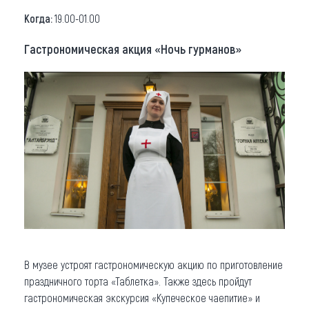
Когда:
19.00-01.00
Гастрономическая акция «Ночь гурманов»
В музее устроят гастрономическую акцию по приготовление
праздничного торта «Таблетка». Также здесь пройдут
гастрономическая экскурсия «Купеческое чаепитие» и