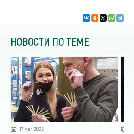
НОВОСТИ ПО ТЕМЕ
17 мая 2022
1