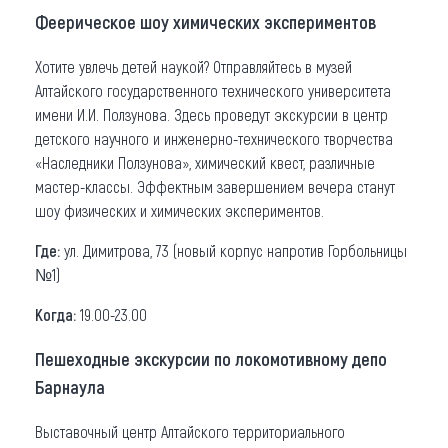
Феерическое шоу химических экспериментов
Хотите увлечь детей наукой? Отправляйтесь в музей
Алтайского государственного технического университета
имени И.И. Ползунова. Здесь проведут экскурсии в центр
детского научного и инженерно-технического творчества
«Наследники Ползунова», химический квест, различные
мастер-классы. Эффектным завершением вечера станут
шоу физических и химических экспериментов.
Где:
ул. Димитрова, 73 (новый корпус напротив Горбольницы
№1)
Когда:
19.00-23.00
Пешеходные экскурсии по локомотивному депо
Барнаула
Выставочный центр Алтайского территориального