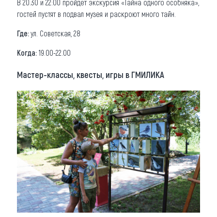
В 20.30 и 22:00 пройдет экскурсия «Тайна одного особняка»,
гостей пустят в подвал музея и раскроют много тайн.
Где:
ул. Советская, 28
Когда:
19.00-22.00
Мастер-классы, квесты, игры в ГМИЛИКА