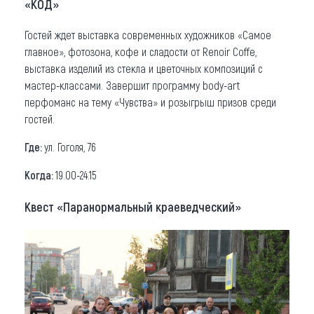
«КОД»
Гостей ждет выставка современных художников «Самое
главное», фотозона, кофе и сладости от Renoir Coffe,
выставка изделий из стекла и цветочных композиций с
мастер-классами. Завершит программу body-art
перфоманс на тему «Чувства» и розыгрыш призов среди
гостей.
Где:
ул. Гоголя, 76
Когда:
19.00-24.15
Квест «Паранормальный краеведческий»