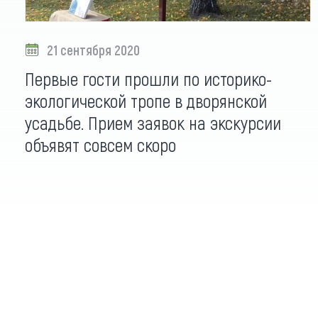
21 сентября 2020
Первые гости прошли по историко-
экологической тропе в дворянской
усадьбе. Прием заявок на экскурсии
объявят совсем скоро