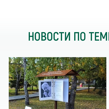
НОВОСТИ ПО ТЕМ