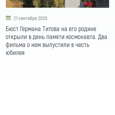
21 сентября 2020
Бюст Германа Титова на его родине
открыли в день памяти космонавта. Два
фильма о нем выпустили в честь
юбилея