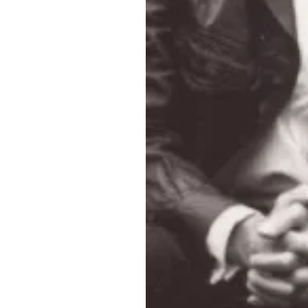
Обращения граждан
Противодействие коррупции