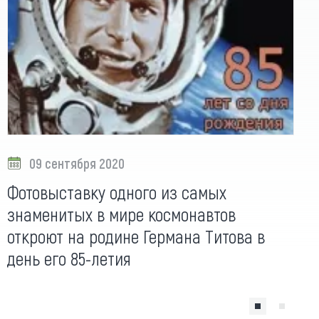
09 сентября 2020
Фотовыставку одного из самых
знаменитых в мире космонавтов
откроют на родине Германа Титова в
день его 85-летия