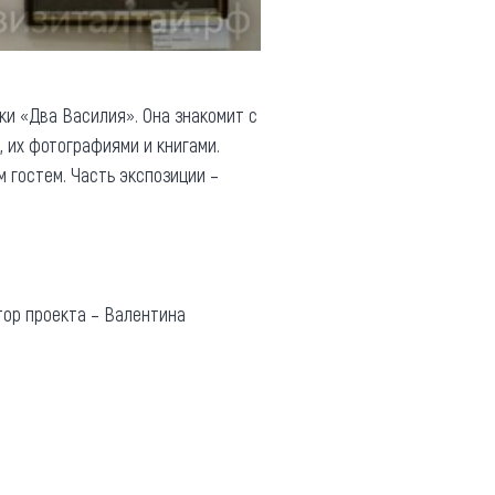
ки «Два Василия». Она знакомит с
 их фотографиями и книгами.
 гостем. Часть экспозиции –
атор проекта – Валентина