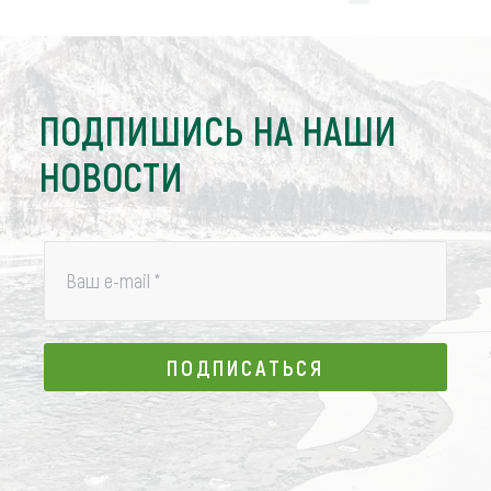
ПОДПИШИСЬ НА НАШИ
НОВОСТИ
Ваш e-mail
*
ПОДПИСАТЬСЯ
ПОДПИСАТЬСЯ