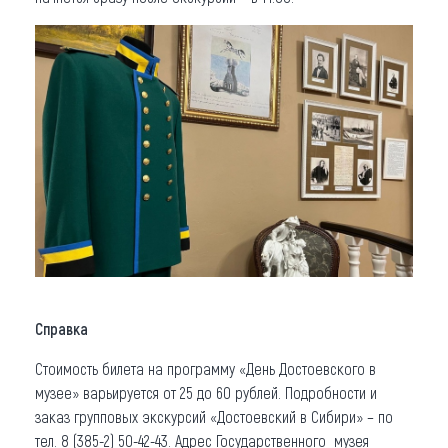
Справка
Стоимость билета на программу «День Достоевского в
музее» варьируется от 25 до 60 рублей. Подробности и
заказ групповых экскурсий «Достоевский в Сибири» – по
тел. 8 (385-2) 50-42-43. Адрес Государственного музея