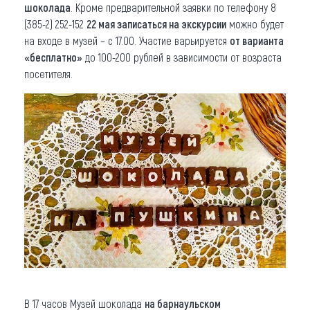
шоколада
. Кроме предварительной заявки по телефону 8
(385-2) 252-152
22 мая записаться на экскурсии
можно будет
на входе в музей – с 17.00. Участие варьируется
от варианта
«бесплатно»
до 100-200 рублей в зависимости от возраста
посетителя.
В 17 часов Музей шоколада
на барнаульском