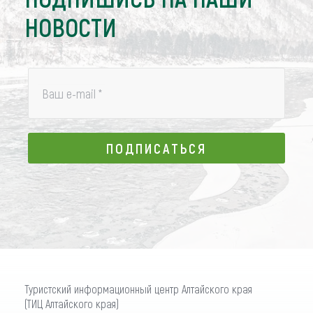
НОВОСТИ
Ваш e-mail
*
ПОДПИСАТЬСЯ
ПОДПИСАТЬСЯ
Туристский информационный центр Алтайского края
(ТИЦ Алтайского края)