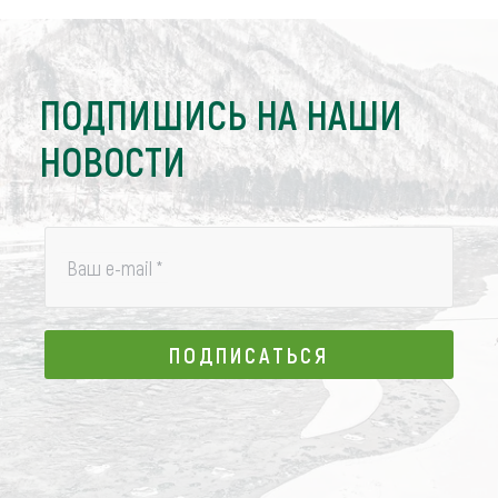
ПОДПИШИСЬ НА НАШИ
НОВОСТИ
Ваш e-mail
*
ПОДПИСАТЬСЯ
ПОДПИСАТЬСЯ