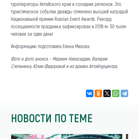
туроператоры Алтайского края и соседних регионов. Это
туристическое событие дважды отмечено высшей наградой
Национальной премии Russian Event Awards. Рекорд
посещаемости праздника зафиксирован в 2018-м: 30 тысяч
человек за один день!
Информацию подготовила Елена Михова.
Фото и фото анонса – Мариам Навасардян, Валерия
Степанюка, Юлии Федоровой и из архива Алтайтурцентра.
НОВОСТИ ПО ТЕМЕ