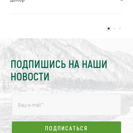
ПОДПИШИСЬ НА НАШИ
НОВОСТИ
Ваш e-mail
*
ПОДПИСАТЬСЯ