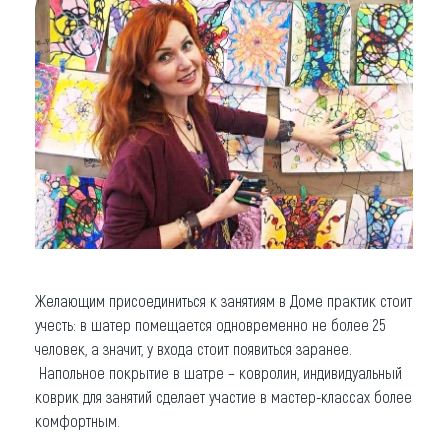
Желающим присоединиться к занятиям в Доме практик стоит
учесть: в шатер помещается одновременно не более 25
человек, а значит, у входа стоит появиться заранее.
Напольное покрытие в шатре – ковролин, индивидуальный
коврик для занятий сделает участие в мастер-классах более
комфортным.