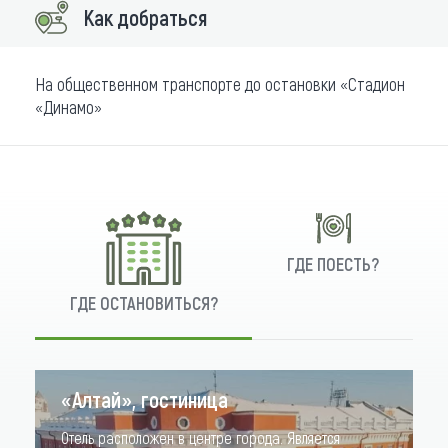
Как добраться
На общественном транспорте до остановки «Стадион
«Динамо»
ГДЕ ПОЕСТЬ?
ГДЕ ОСТАНОВИТЬСЯ?
«Алтай», гостиница
Отель расположен в центре города. Является