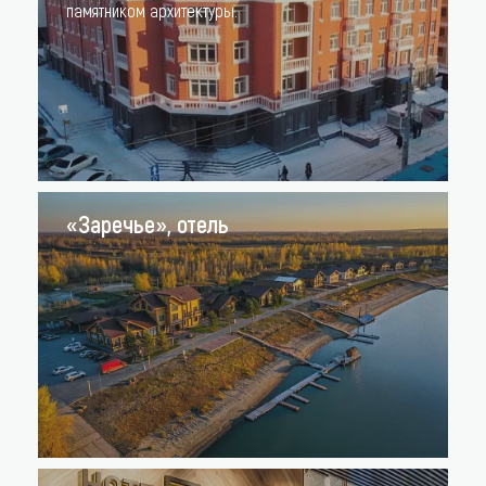
памятником архитектуры.
«Заречье», отель