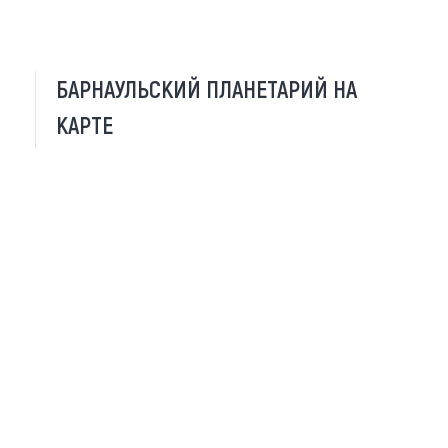
БАРНАУЛЬСКИЙ ПЛАНЕТАРИЙ НА
КАРТЕ