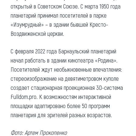
открытый в Советском Союзе. С марта 1950 года
планетарий принимал посетителей в парке
«Изумрудный» – в здании бывшей Кресто-
Воздвиженской церкви.
С февраля 2022 года Барнаульский планетарий
начал работать в здании кинотеатра «Родина».
Посетителей ждут необыкновенные впечатления:
стереоизображение на девятиметровом куполе
создает стационарная проекционная 3D-система
Fulldom.pro. К возможностям интерактивной
площадки адаптировано более 50 программ
планетария для зрителей разных возрастов.
Фото: Артем Прокопенко