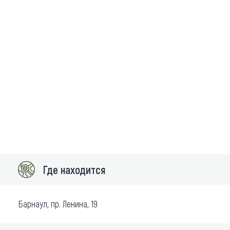
Где находится
Барнаул, пр. Ленина, 19